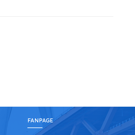
FANPAGE