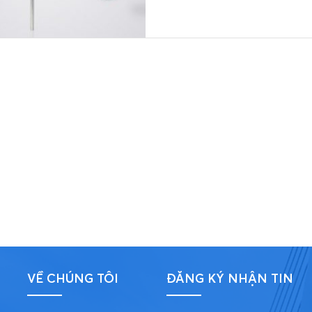
VỀ CHÚNG TÔI
ĐĂNG KÝ NHẬN TIN